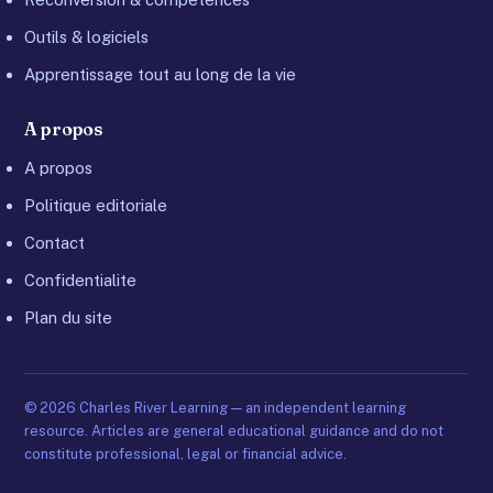
Outils & logiciels
Apprentissage tout au long de la vie
A propos
A propos
Politique editoriale
Contact
Confidentialite
Plan du site
©
2026
Charles River Learning — an independent learning
resource. Articles are general educational guidance and do not
constitute professional, legal or financial advice.