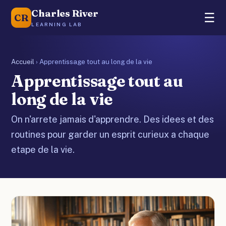
Charles River
☰
CR
LEARNING LAB
Accueil
›
Apprentissage tout au long de la vie
Apprentissage tout au
long de la vie
On n'arrete jamais d'apprendre. Des idees et des
routines pour garder un esprit curieux a chaque
etape de la vie.