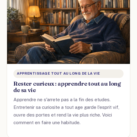
APPRENTISSAGE TOUT AU LONG DE LA VIE
Rester curieux : apprendre tout au long
de sa vie
Apprendre ne s'arrete pas a la fin des etudes.
Entretenir sa curiosite a tout age garde l'esprit vif,
ouvre des portes et rend la vie plus riche. Voici
comment en faire une habitude.