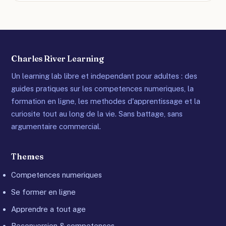
Charles River Learning
Un learning lab libre et independant pour adultes : des
guides pratiques sur les competences numeriques, la
formation en ligne, les methodes d'apprentissage et la
curiosite tout au long de la vie. Sans battage, sans
argumentaire commercial.
Themes
Competences numeriques
Se former en ligne
Apprendre a tout age
Reconversion & competences