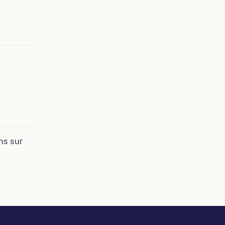
ns sur