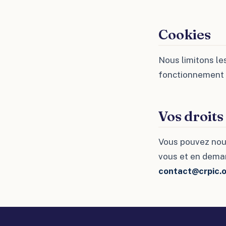
Cookies
Nous limitons le
fonctionnement e
Vos droits
Vous pouvez nou
vous et en dema
contact@crpic.