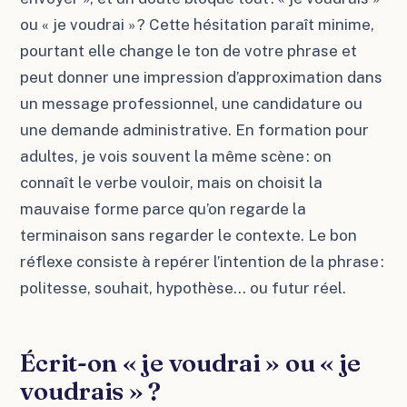
ou « je voudrai » ? Cette hésitation paraît minime,
pourtant elle change le ton de votre phrase et
peut donner une impression d’approximation dans
un message professionnel, une candidature ou
une demande administrative. En formation pour
adultes, je vois souvent la même scène : on
connaît le verbe vouloir, mais on choisit la
mauvaise forme parce qu’on regarde la
terminaison sans regarder le contexte. Le bon
réflexe consiste à repérer l’intention de la phrase :
politesse, souhait, hypothèse… ou futur réel.
Écrit-on « je voudrai » ou « je
voudrais » ?