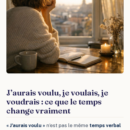
J’aurais voulu, je voulais, je
voudrais : ce que le temps
change vraiment
« J’aurais voulu »
n’est pas le même
temps verbal