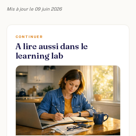
Mis à jour le 09 juin 2026
CONTINUER
A lire aussi dans le
learning lab