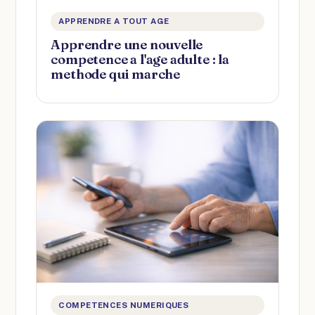
APPRENDRE A TOUT AGE
Apprendre une nouvelle
competence a l'age adulte : la
methode qui marche
COMPETENCES NUMERIQUES