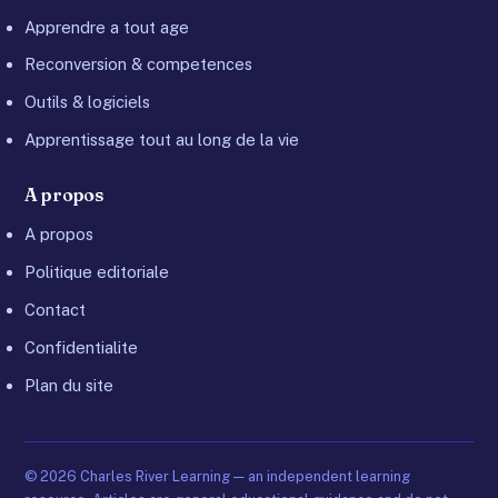
Apprendre a tout age
Reconversion & competences
Outils & logiciels
Apprentissage tout au long de la vie
A propos
A propos
Politique editoriale
Contact
Confidentialite
Plan du site
©
2026
Charles River Learning — an independent learning