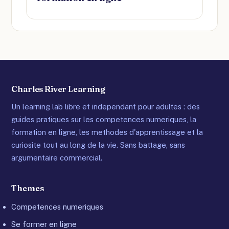
Charles River Learning
Un learning lab libre et independant pour adultes : des
guides pratiques sur les competences numeriques, la
formation en ligne, les methodes d'apprentissage et la
curiosite tout au long de la vie. Sans battage, sans
argumentaire commercial.
Themes
Competences numeriques
Se former en ligne