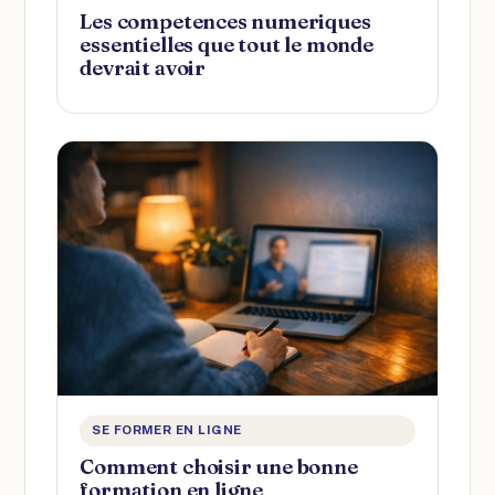
Les competences numeriques
essentielles que tout le monde
devrait avoir
SE FORMER EN LIGNE
Comment choisir une bonne
formation en ligne